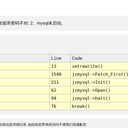
据库密码不对; 2、mysql未启动。
Line
Code
13
setrewrite()
1548
jzmysql->Fetch_First(
211
jzmysql->Init()
62
jzmysql->Open()
94
jzmysql->halt()
76
break()
出错信息详细记录, 由此给您带来的访问不便我们深感歉意.